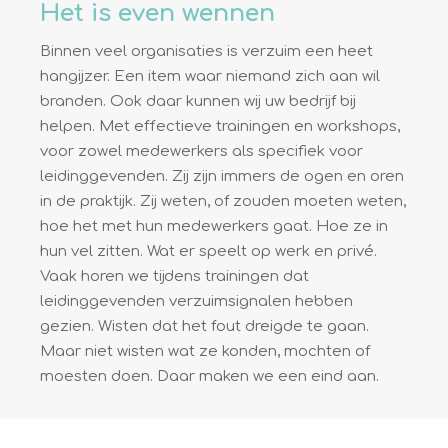
Het is even wennen
Binnen veel organisaties is verzuim een heet
hangijzer. Een item waar niemand zich aan wil
branden. Ook daar kunnen wij uw bedrijf bij
helpen. Met effectieve trainingen en workshops,
voor zowel medewerkers als specifiek voor
leidinggevenden. Zij zijn immers de ogen en oren
in de praktijk. Zij weten, of zouden moeten weten,
hoe het met hun medewerkers gaat. Hoe ze in
hun vel zitten. Wat er speelt op werk en privé.
Vaak horen we tijdens trainingen dat
leidinggevenden verzuimsignalen hebben
gezien. Wisten dat het fout dreigde te gaan.
Maar niet wisten wat ze konden, mochten of
moesten doen. Daar maken we een eind aan.