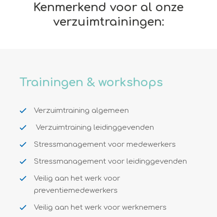
Kenmerkend voor al onze
verzuimtrainingen:
Trainingen & workshops
Verzuimtraining algemeen
Verzuimtraining leidinggevenden
Stressmanagement voor medewerkers
Stressmanagement voor leidinggevenden
Veilig aan het werk voor
preventiemedewerkers
Veilig aan het werk voor werknemers