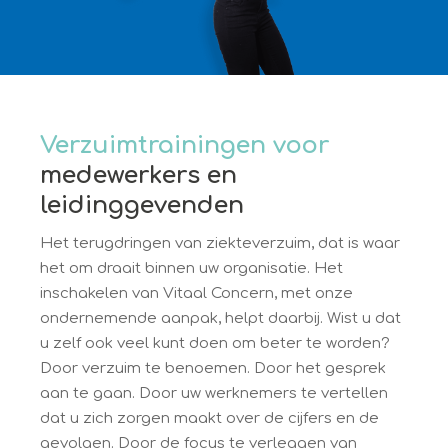
Verzuimtrainingen voor
medewerkers en
leidinggevenden
Het terugdringen van ziekteverzuim, dat is waar
het om draait binnen uw organisatie. Het
inschakelen van Vitaal Concern, met onze
ondernemende aanpak, helpt daarbij. Wist u dat
u zelf ook veel kunt doen om beter te worden?
Door verzuim te benoemen. Door het gesprek
aan te gaan. Door uw werknemers te vertellen
dat u zich zorgen maakt over de cijfers en de
gevolgen. Door de focus te verleggen van