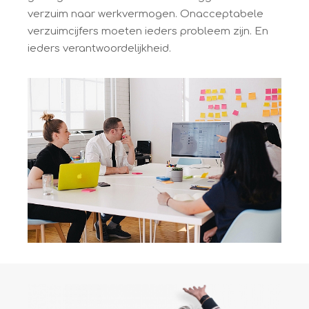
verzuim naar werkvermogen. Onacceptabele
verzuimcijfers moeten ieders probleem zijn. En
ieders verantwoordelijkheid.