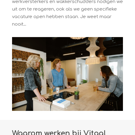
werkversterkers en wakkerschudders nodigen we
uit om te reageren, ook als we geen specifieke
vacature open hebben staan. Je weet maar
nooit…
Waarom werken bij Vitaal