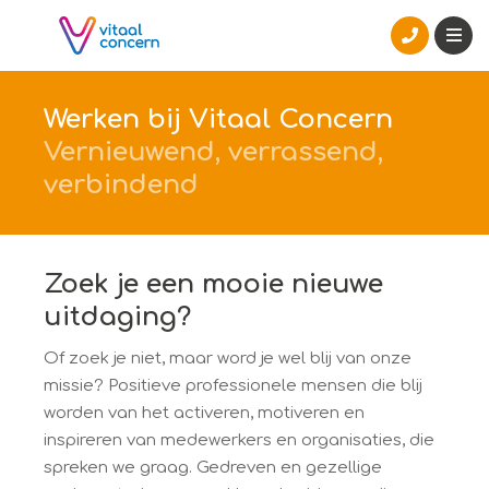
Werken bij Vitaal Concern
Vernieuwend, verrassend,
verbindend
Zoek je een mooie nieuwe
uitdaging?
Of zoek je niet, maar word je wel blij van onze
missie? Positieve professionele mensen die blij
worden van het activeren, motiveren en
inspireren van medewerkers en organisaties, die
spreken we graag. Gedreven en gezellige