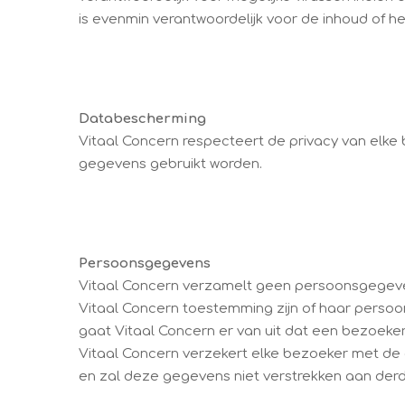
is evenmin verantwoordelijk voor de inhoud of he
Databescherming
Vitaal Concern respecteert de privacy van elk
gegevens gebruikt worden.
Persoonsgegevens
Vitaal Concern verzamelt geen persoonsgegevens
Vitaal Concern toestemming zijn of haar persoo
gaat Vitaal Concern er van uit dat een bezoeke
Vitaal Concern verzekert elke bezoeker met de
en zal deze gegevens niet verstrekken aan der