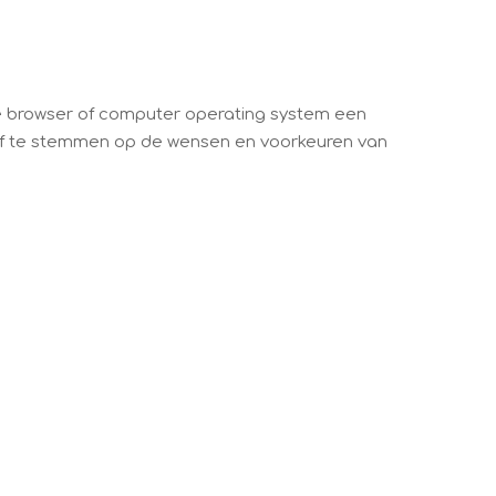
ie browser of computer operating system een
 af te stemmen op de wensen en voorkeuren van