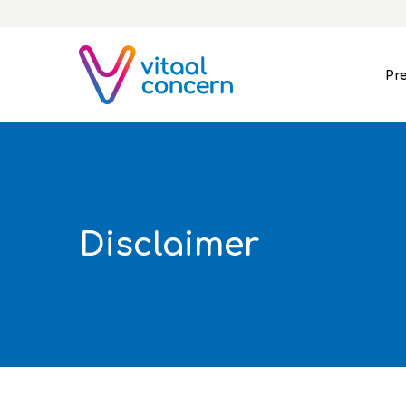
Pr
Disclaimer