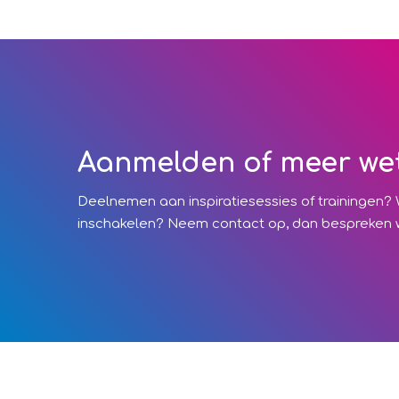
Aanmelden of meer we
Deelnemen aan inspiratiesessies of trainingen? 
inschakelen? Neem contact op, dan bespreken w