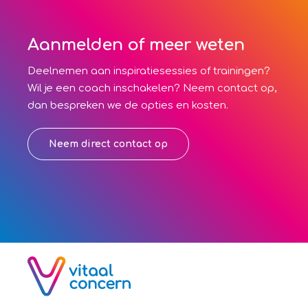
Aanmelden of meer weten
Deelnemen aan inspiratiesessies of trainingen?
Wil je een coach inschakelen? Neem contact op,
dan bespreken we de opties en kosten.
Neem direct contact op