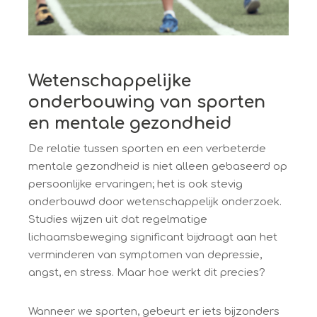
Wetenschappelijke
onderbouwing van sporten
en mentale gezondheid
De relatie tussen sporten en een verbeterde
mentale gezondheid is niet alleen gebaseerd op
persoonlijke ervaringen; het is ook stevig
onderbouwd door wetenschappelijk onderzoek.
Studies wijzen uit dat regelmatige
lichaamsbeweging significant bijdraagt aan het
verminderen van symptomen van depressie,
angst, en stress. Maar hoe werkt dit precies?
Wanneer we sporten, gebeurt er iets bijzonders