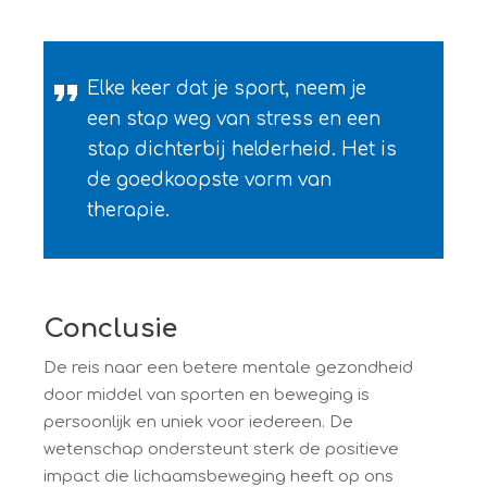
Elke keer dat je sport, neem je
een stap weg van stress en een
stap dichterbij helderheid. Het is
de goedkoopste vorm van
therapie.
Conclusie
De reis naar een betere mentale gezondheid
door middel van sporten en beweging is
persoonlijk en uniek voor iedereen. De
wetenschap ondersteunt sterk de positieve
impact die lichaamsbeweging heeft op ons