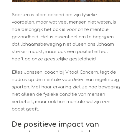
Sporten is alom bekend om zijn fysieke
voordelen, maar wat veel mensen niet weten, is
hoe belangrijk het ook is voor onze mentale
gezondheid. Het is essentieel om te begrijpen
dat lichaamsbeweging niet alleen ons lichaam
sterker maakt, maar ook een positief effect
heeft op onze geestelijke gesteldheid.
Elles Janssen, coach bij Vitaal Concern, legt de
nadruk op de mentale voordelen van regelmatig
sporten. Met haar ervaring ziet ze hoe beweging
niet alleen de fysieke conditie van mensen
verbetert, maar ook hun mentale welzijn een
boost geeft.
De positieve impact van