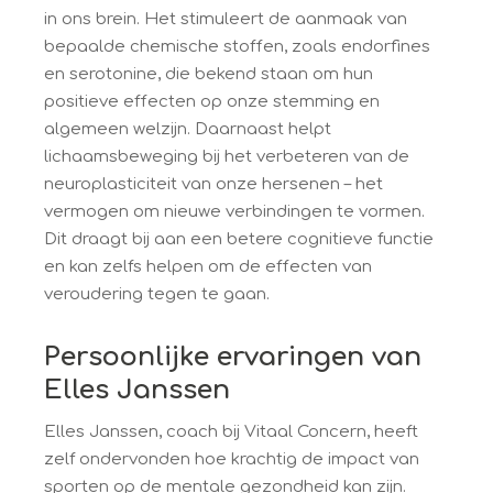
in ons brein. Het stimuleert de aanmaak van
bepaalde chemische stoffen, zoals endorfines
en serotonine, die bekend staan om hun
positieve effecten op onze stemming en
algemeen welzijn. Daarnaast helpt
lichaamsbeweging bij het verbeteren van de
neuroplasticiteit van onze hersenen – het
vermogen om nieuwe verbindingen te vormen.
Dit draagt bij aan een betere cognitieve functie
en kan zelfs helpen om de effecten van
veroudering tegen te gaan.
Persoonlijke ervaringen van
Elles Janssen
Elles Janssen, coach bij Vitaal Concern, heeft
zelf ondervonden hoe krachtig de impact van
sporten op de mentale gezondheid kan zijn.