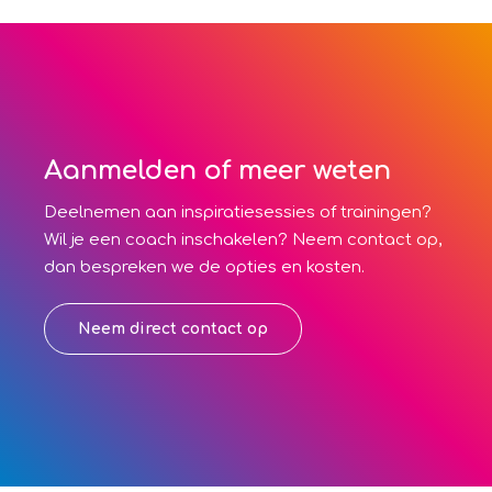
Aanmelden of meer weten
Deelnemen aan inspiratiesessies of trainingen?
Wil je een coach inschakelen? Neem contact op,
dan bespreken we de opties en kosten.
Neem direct contact op