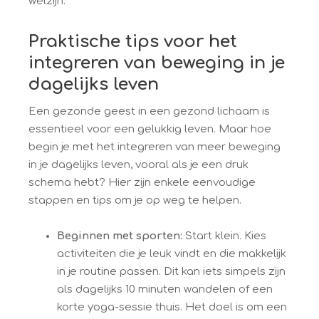
welzijn.
Praktische tips voor het
integreren van beweging in je
dagelijks leven
Een gezonde geest in een gezond lichaam is
essentieel voor een gelukkig leven. Maar hoe
begin je met het integreren van meer beweging
in je dagelijks leven, vooral als je een druk
schema hebt? Hier zijn enkele eenvoudige
stappen en tips om je op weg te helpen.
Beginnen met sporten:
Start klein. Kies
activiteiten die je leuk vindt en die makkelijk
in je routine passen. Dit kan iets simpels zijn
als dagelijks 10 minuten wandelen of een
korte yoga-sessie thuis. Het doel is om een