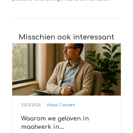
Misschien ook interessant
22/3/2026
Vitaal Concern
Waarom we geloven in
maatwerk in