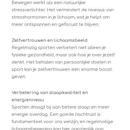
Bewegen werkt als een natuurlijke
stressverlichter. Het vermindert de niveaus van
stresshormonen in je lichaam, wat je helpt om
meer ontspannen en gefocust te blijven.
Zelfvertrouwen en lichaamsbeeld
Regelmatig sporten verbetert niet alleen je
fysieke gezondheid, maar ook hoe je over jezelf
denkt. Het behalen van persoonlijke doelen in
sport kan je zelfvertrouwen een enorme boost
geven.
Verbetering van slaapkwaliteit en
energieniveau
Sporten draagt bij aan betere slaap en meer
energie overdag. Een goede nachtrust is
fundamenteel voor ons welzijn, en regelmatige
lichaamsbeweging kan hier aanzienlijk aan