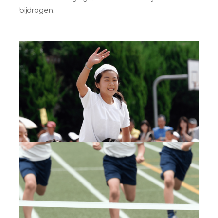
bijdragen.