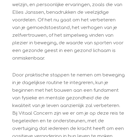
welzijn, en persoonlijke ervaringen, zoals die van
Elles Janssen, benadrukken de veelzijdige
voordelen. Of het nu gaat om het verbeteren
van je gemoedstoestand, het verhogen van je
zelfvertrouwen, of het simpelweg vinden van
plezier in beweging, de waarde van sporten voor
een gezonde geest in een gezond lichaam is
onmiskenbaar.
Door praktische stappen te nemen om beweging
in je dagelijkse routine te integreren, kun je
beginnen met het bouwen aan een fundament
van fysieke en mentale gezondheid die de
kwaliteit van je leven aanzienlijk zal verbeteren.
Bij Vitaal Concern zijn we er om je op deze reis te
begeleiden en te ondersteunen, met de
overtuiging dat iedereen de kracht heeft om een
positieve verandering in hun leven te maken.