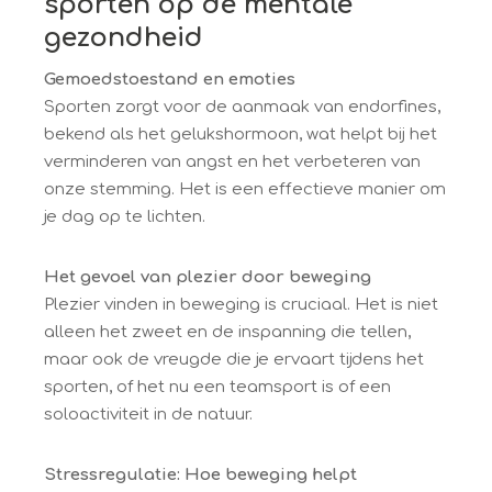
sporten op de mentale
gezondheid
Gemoedstoestand en emoties
Sporten zorgt voor de aanmaak van endorfines,
bekend als het gelukshormoon, wat helpt bij het
verminderen van angst en het verbeteren van
onze stemming. Het is een effectieve manier om
je dag op te lichten.
Het gevoel van plezier door beweging
Plezier vinden in beweging is cruciaal. Het is niet
alleen het zweet en de inspanning die tellen,
maar ook de vreugde die je ervaart tijdens het
sporten, of het nu een teamsport is of een
soloactiviteit in de natuur.
Stressregulatie: Hoe beweging helpt